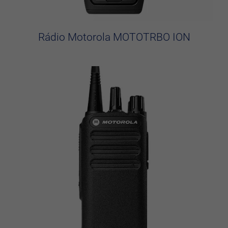
Rádio Motorola MOTOTRBO ION