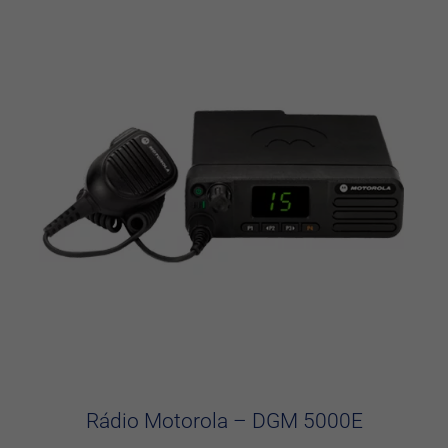
Rádio Motorola – DGM 5000E