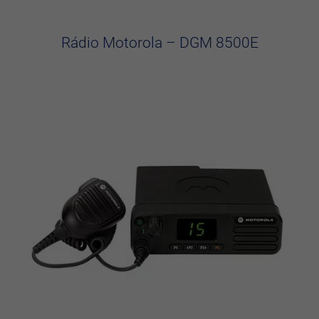
Rádio Motorola – DGM 8500E