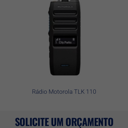
Rádio Motorola TLK 110
SOLICITE UM ORÇAMENTO