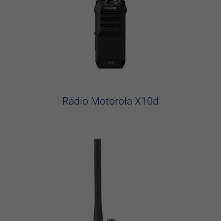
Rádio Motorola X10d