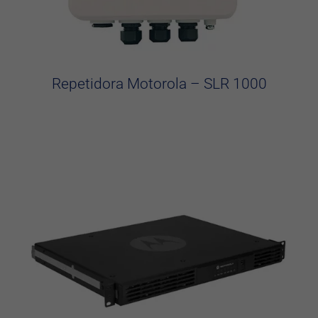
Repetidora Motorola – SLR 1000