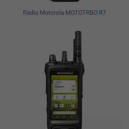
Rádio Motorola MOTOTRBO R7