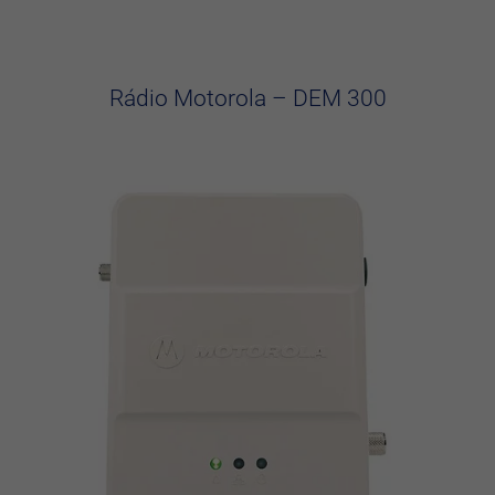
Rádio Motorola – DEM 300