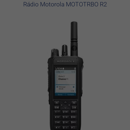
Rádio Motorola MOTOTRBO R2