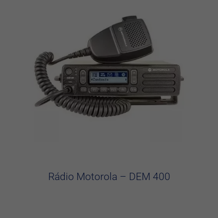
Rádio Motorola – DEM 400