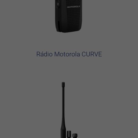
Rádio Motorola CURVE