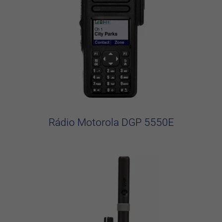
Rádio Motorola DGP 5550E