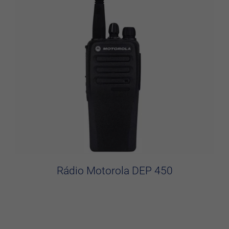
Rádio Motorola DEP 450