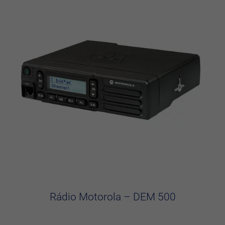
Rádio Motorola – DEM 500