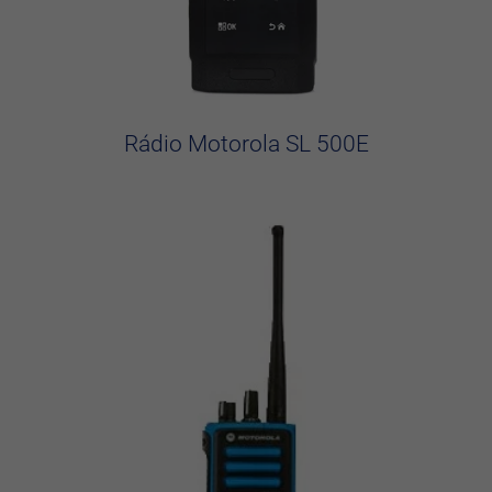
Rádio Motorola SL 500E