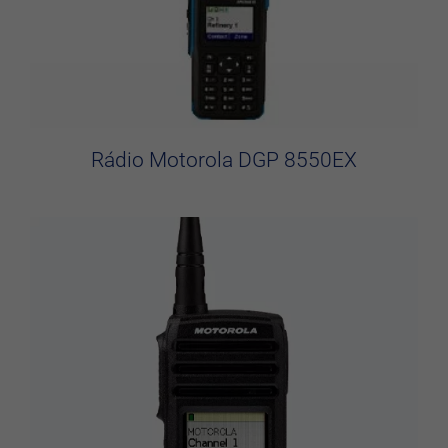
Rádio Motorola DGP 8550EX