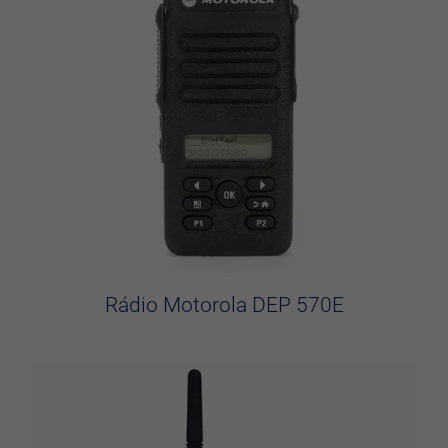
Rádio Motorola DEP 570E