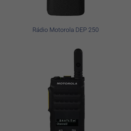
Rádio Motorola DEP 250