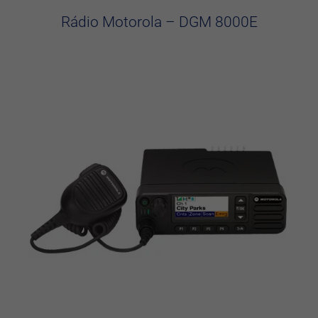
Rádio Motorola – DGM 8000E