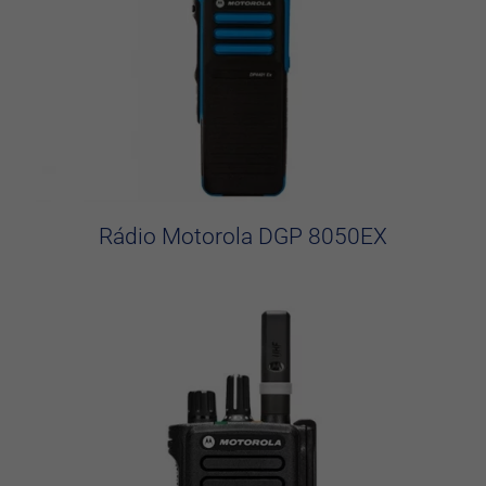
Rádio Motorola DGP 8050EX