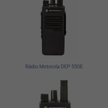
Rádio Motorola DEP 550E