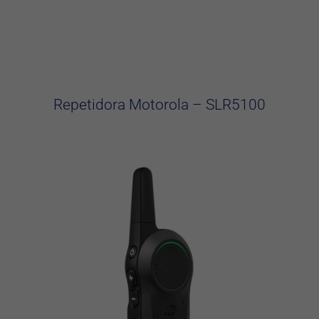
Repetidora Motorola – SLR5100