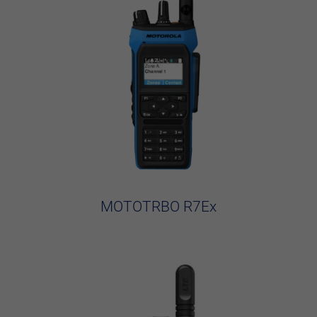
MOTOTRBO R7Ex