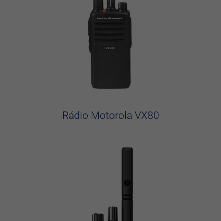
Rádio Motorola VX80