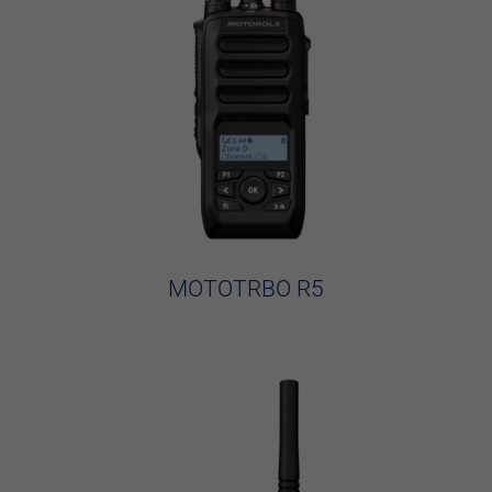
MOTOTRBO R5