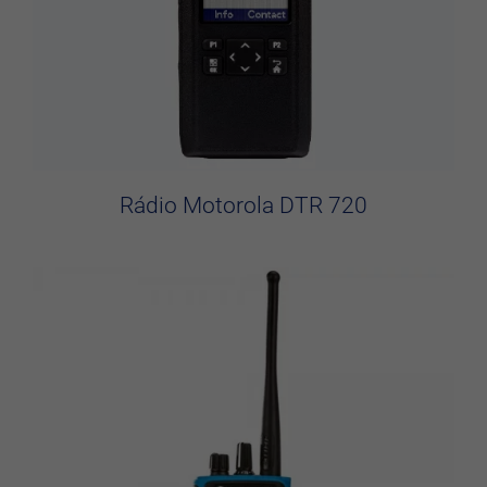
Rádio Motorola DTR 720