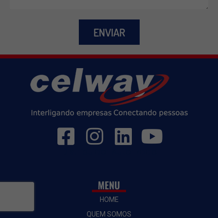
ENVIAR
Distribuidor Autorizado
MENU
HOME
QUEM SOMOS