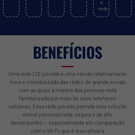
a
rede.
BENEFÍCIOS
Uma rede LTE privada é uma versão relativamente
nova e miniaturizada das redes de grande escala
com as quais a maioria das pessoas está
familiarizada por meio de seus telefones
celulares. Essa rede privada permite uma solução
móvel personalizada, segura e de alto
desempenho – especialmente em comparação
com o Wi-Fi, que é suscetível a