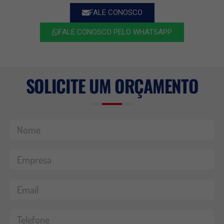
FALE CONOSCO
FALE CONOSCO PELO WHATSAPP
SOLICITE UM ORÇAMENTO