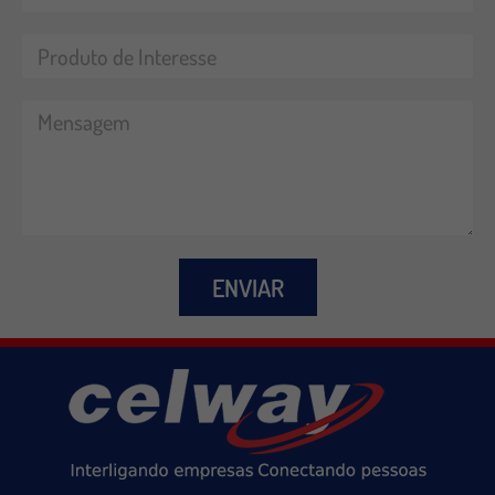
ENVIAR