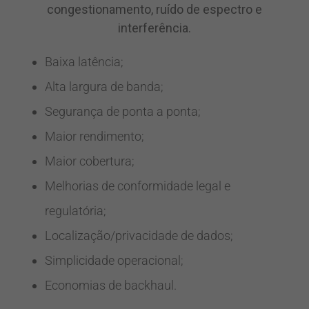
congestionamento, ruído de espectro e
interferência.
Baixa latência;
Alta largura de banda;
Segurança de ponta a ponta;
Maior rendimento;
Maior cobertura;
Melhorias de conformidade legal e
regulatória;
Localização/privacidade de dados;
Simplicidade operacional;
Economias de backhaul.