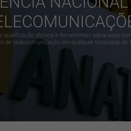
ÊNCIA NACIONAL
ELECOMUNICAÇÕ
qualificação técnica e ferramentas adequadas par
s de radiocomunicação em qualquer localidade do ter