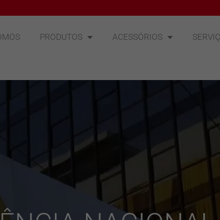
OMOS
PRODUTOS
ACESSÓRIOS
SERVI