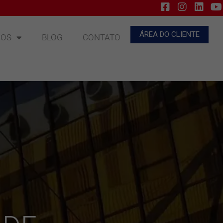
ÁREA DO CLIENTE
ÇOS
BLOG
CONTATO