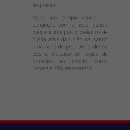
empresas.
Após um tempo vencida a
obrigação com o fisco federal,
passa a integrar o cadastro de
dívida ativa da União, causando
uma série de problemas, dentre
eles a inclusão em órgão de
proteção ao crédito, como
Serasa e SPC entre outros.