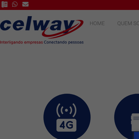
HOME
QUEM S