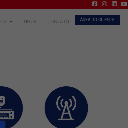
ÁREA DO CLIENTE
ÇOS
BLOG
CONTATO