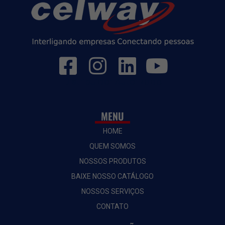
Distribuidor Autorizado
MENU
HOME
QUEM SOMOS
NOSSOS PRODUTOS
BAIXE NOSSO CATÁLOGO
NOSSOS SERVIÇOS
CONTATO