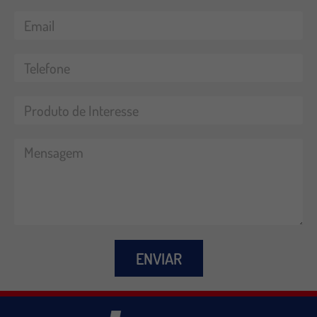
ENVIAR